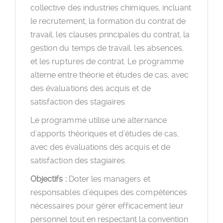
collective des industries chimiques, incluant
le recrutement, la formation du contrat de
travail, les clauses principales du contrat, la
gestion du temps de travail, les absences,
et les ruptures de contrat. Le programme
alterne entre théorie et études de cas, avec
des évaluations des acquis et de
satisfaction des stagiaires.
Le programme utilise une alternance
d’apports théoriques et d’études de cas,
avec des évaluations des acquis et de
satisfaction des stagiaires.
Objectifs :
Doter les managers et
responsables d’équipes des compétences
nécessaires pour gérer efficacement leur
personnel tout en respectant la convention