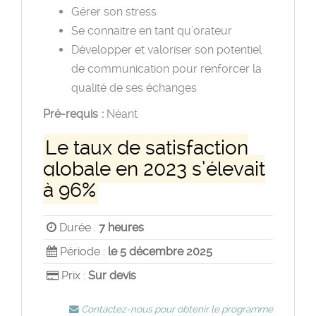
Gérer son stress
Se connaitre en tant qu’orateur
Développer et valoriser son potentiel
de communication pour renforcer la
qualité de ses échanges
Pré-requis :
Néant
Le taux de satisfaction
globale en 2023 s’élevait
à 96%
Durée :
7 heures
Période :
le 5 décembre 2025
Prix :
Sur devis
Contactez-nous pour obtenir le programme