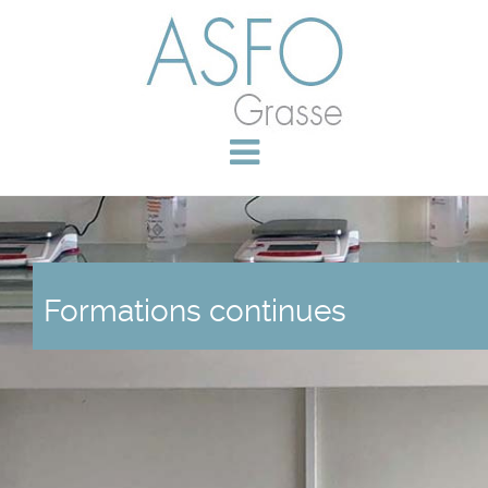
Formations continues