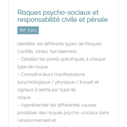
Risques psycho-sociaux et
responsabilité civile et pénale
Réf. E102
Identifier les différents types de Risques :
Conflits, stress, harcèlement…
– Détailler les points spécifiques à chaque
type de risque.
– Connaître leurs manifestations
(psychologique / physique / travail) et
signaux d’alerte par type de
risque.
– Appréhender les différentes causes
possibles des risques psycho-sociaux dans
l’environnement et