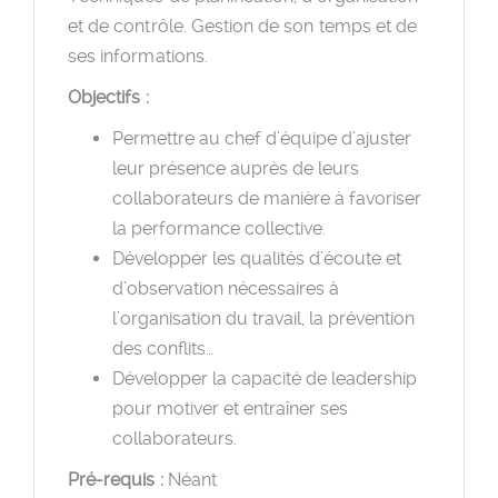
et de contrôle. Gestion de son temps et de
ses informations.
Objectifs :
Permettre au chef d’équipe d’ajuster
leur présence auprès de leurs
collaborateurs de manière à favoriser
la performance collective.
Développer les qualités d’écoute et
d’observation nécessaires à
l’organisation du travail, la prévention
des conflits…
Développer la capacité de leadership
pour motiver et entraîner ses
collaborateurs.
Pré-requis :
Néant