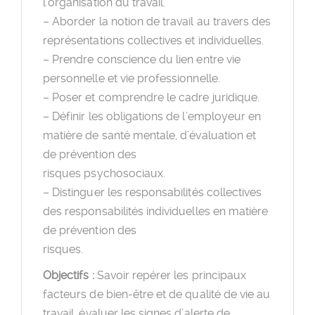
l’organisation du travail.
– Aborder la notion de travail au travers des
représentations collectives et individuelles.
– Prendre conscience du lien entre vie
personnelle et vie professionnelle.
– Poser et comprendre le cadre juridique.
– Définir les obligations de l’employeur en
matière de santé mentale, d’évaluation et
de prévention des
risques psychosociaux.
– Distinguer les responsabilités collectives
des responsabilités individuelles en matière
de prévention des
risques.
Objectifs :
Savoir repérer les principaux
facteurs de bien-être et de qualité de vie au
travail, évaluer les signes d’alerte de