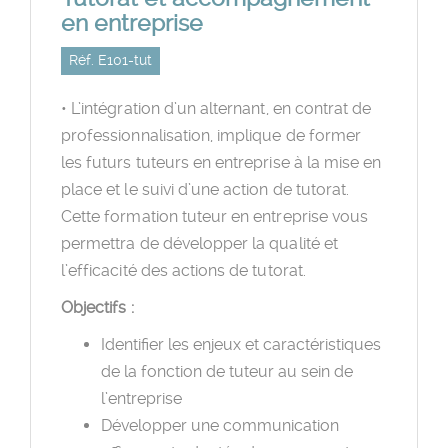
en entreprise
Réf. E101-tut
• L’intégration d’un alternant, en contrat de
professionnalisation, implique de former
les futurs tuteurs en entreprise à la mise en
place et le suivi d’une action de tutorat.
Cette formation tuteur en entreprise vous
permettra de développer la qualité et
l’efficacité des actions de tutorat.
Objectifs :
Identifier les enjeux et caractéristiques
de la fonction de tuteur au sein de
l’entreprise
Développer une communication