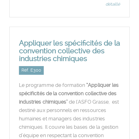
détaillé
Appliquer les spécificités de la
convention collective des
industries chimiques
Réf. E300
Le programme de formation
“Appliquer les
spécificités de la convention collective des
industries chimiques”
de l’ASFO Grasse, est
destiné aux personnels en ressources
humaines et managers des industries
chimiques. Il couvre les bases de la gestion
d’équipe en respectant la convention