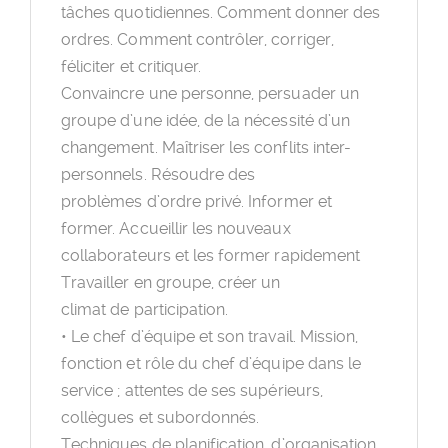
tâches quotidiennes. Comment donner des
ordres. Comment contrôler, corriger,
féliciter et critiquer.
Convaincre une personne, persuader un
groupe d’une idée, de la nécessité d’un
changement. Maîtriser les conflits inter-
personnels. Résoudre des
problèmes d’ordre privé. Informer et
former. Accueillir les nouveaux
collaborateurs et les former rapidement
Travailler en groupe, créer un
climat de participation.
• Le chef d’équipe et son travail. Mission,
fonction et rôle du chef d’équipe dans le
service ; attentes de ses supérieurs,
collègues et subordonnés.
Techniques de planification, d’organisation