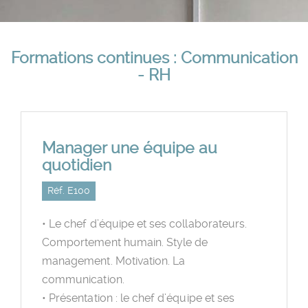
Formations continues : Communication
- RH
Manager une équipe au
quotidien
Réf. E100
• Le chef d’équipe et ses collaborateurs.
Comportement humain. Style de
management. Motivation. La
communication.
• Présentation : le chef d’équipe et ses