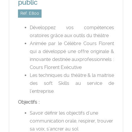
public
Réf. E800
Développez vos compétences
oratoires grâce aux outils du théâtre
Animée par le Célèbre Cours Florent
qui a développé une offre originale &
innovante destinée auxprofessionnels :
Cours Florent Exécutive
Les techniques du théâtre & la maitrise
des soft Skills au service de
l’entreprise.
Objectifs :
Savoir définir les objectifs d’une
communication orale, respirer, trouver
sa voix, s’ancrer au sol