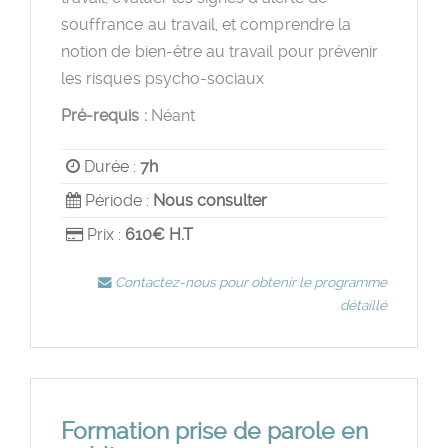
souffrance au travail, et comprendre la
notion de bien-être au travail pour prévenir
les risques psycho-sociaux
Pré-requis :
Néant
Durée :
7h
Période :
Nous consulter
Prix :
610€ H.T
Contactez-nous pour obtenir le programme
détaillé
Formation prise de parole en