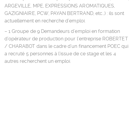
ARGEVILLE, MPE, EXPRESSIONS AROMATIQUES,
GAZIGNIAIRE, PCW, PAYAN BERTRAND, etc…) : ils sont
actuellement en recherche d’emploi.
– 1 Groupe de 9 Demandeurs d’emploi en formation
d’opérateur de production pour l’entreprise ROBERTET
/ CHARABOT dans le cadre d’un financement POEC qui
a recruté 5 personnes à l’issue de ce stage et les 4
autres recherchent un emploi.