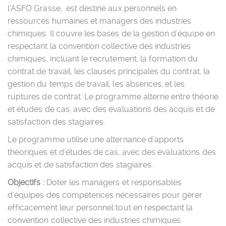
l’ASFO Grasse, est destiné aux personnels en
ressources humaines et managers des industries
chimiques. Il couvre les bases de la gestion d’équipe en
respectant la convention collective des industries
chimiques, incluant le recrutement, la formation du
contrat de travail, les clauses principales du contrat, la
gestion du temps de travail, les absences, et les
ruptures de contrat. Le programme alterne entre théorie
et études de cas, avec des évaluations des acquis et de
satisfaction des stagiaires.
Le programme utilise une alternance d’apports
théoriques et d’études de cas, avec des évaluations des
acquis et de satisfaction des stagiaires.
Objectifs :
Doter les managers et responsables
d’équipes des compétences nécessaires pour gérer
efficacement leur personnel tout en respectant la
convention collective des industries chimiques.