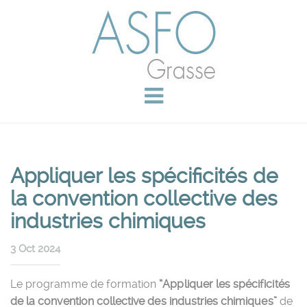
Appliquer les spécificités de
la convention collective des
industries chimiques
3 Oct 2024
Le programme de formation
“Appliquer les spécificités
de la convention collective des industries chimiques”
de