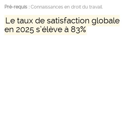
Pré-requis :
Connaissances en droit du travail.
Le taux de satisfaction globale
en 2025 s’élève à 83%