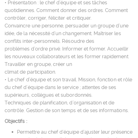
• Présentation : le chef d’équipe et ses tâches
quotidiennes. Comment donner des ordres. Comment
contrôler, corriger, féliciter et critiquer.
Convaincre une personne, persuader un groupe d’une
idée, de la nécessité d’un changement. Maîtriser les
conflits inter-personnels. Résoudre des
problèmes d’ordre privé. Informer et former. Accueillir
les nouveaux collaborateurs et les former rapidement
Travailler en groupe, créer un
climat de participation.
• Le chef d’équipe et son travail. Mission, fonction et rôle
du chef d’équipe dans le service ; attentes de ses
supérieurs, collègues et subordonnés.
Techniques de planification, d’organisation et de
contrôle. Gestion de son temps et de ses informations.
Objectifs :
Permettre au chef d’équipe d’ajuster leur présence