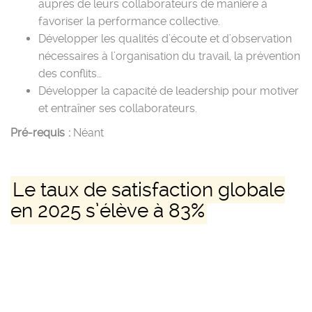
auprès de leurs collaborateurs de manière à
favoriser la performance collective.
Développer les qualités d’écoute et d’observation
nécessaires à l’organisation du travail, la prévention
des conflits…
Développer la capacité de leadership pour motiver
et entraîner ses collaborateurs.
Pré-requis :
Néant
Le taux de satisfaction globale
en 2025 s’élève à 83%