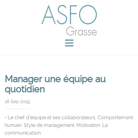
Manager une équipe au
quotidien
18 Sep 2019
• Le chef d’équipe et ses collaborateurs. Comportement
humain. Style de management. Motivation. La
communication.