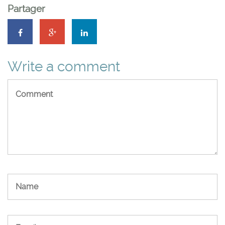
Partager
Write a comment