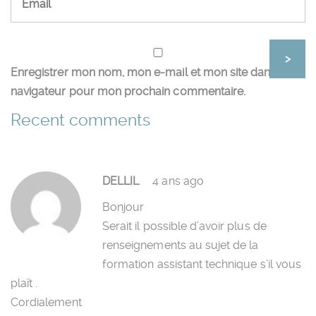
Enregistrer mon nom, mon e-mail et mon site dans le
navigateur pour mon prochain commentaire.
Recent comments
DELLIL
4 ans ago
Bonjour
Serait il possible d’avoir plus de
renseignements au sujet de la
formation assistant technique s’il vous
plaît .
Cordialement