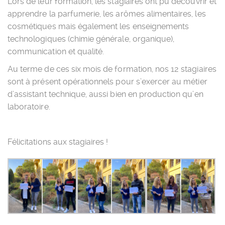
Lors de leur formation, les stagiaires ont pu découvrir et
apprendre la parfumerie, les arômes alimentaires, les
cosmétiques mais également les enseignements
technologiques (chimie générale, organique),
communication et qualité.
Au terme de ces six mois de formation, nos 12 stagiaires
sont à présent opérationnels pour s’exercer au métier
d’assistant technique, aussi bien en production qu’en
laboratoire.
Félicitations aux stagiaires !