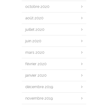
octobre 2020
août 2020
juillet 2020
juin 2020
mars 2020
février 2020
janvier 2020
décembre 2019
novembre 2019