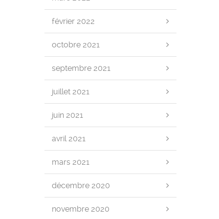
février 2022
octobre 2021
septembre 2021
juillet 2021
juin 2021
avril 2021
mars 2021
décembre 2020
novembre 2020