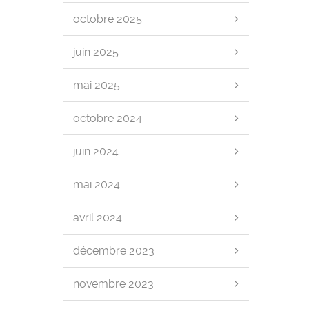
octobre 2025
juin 2025
mai 2025
octobre 2024
juin 2024
mai 2024
avril 2024
décembre 2023
novembre 2023