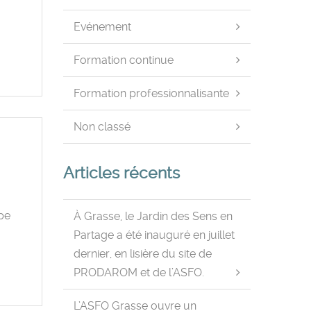
Evénement
Formation continue
Formation professionnalisante
Non classé
Articles récents
upe
À Grasse, le Jardin des Sens en
Partage a été inauguré en juillet
dernier, en lisière du site de
PRODAROM et de l’ASFO.
L’ASFO Grasse ouvre un