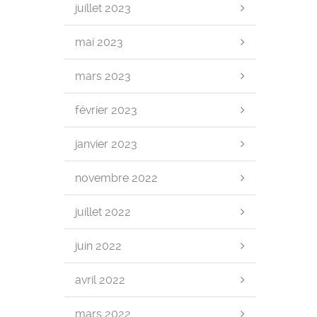
juillet 2023
mai 2023
mars 2023
février 2023
janvier 2023
novembre 2022
juillet 2022
juin 2022
avril 2022
mars 2022