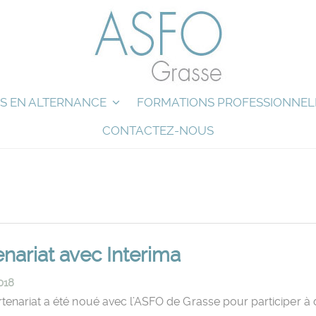
S EN ALTERNANCE
FORMATIONS PROFESSIONNEL
CONTACTEZ-NOUS
enariat avec Interima
018
tenariat a été noué avec l’ASFO de Grasse pour participer à