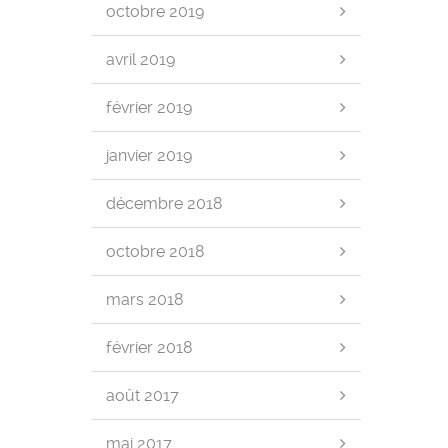
octobre 2019
avril 2019
février 2019
janvier 2019
décembre 2018
octobre 2018
mars 2018
février 2018
août 2017
mai 2017