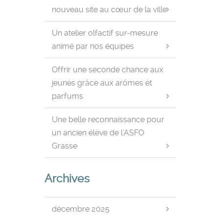
nouveau site au cœur de la ville
Un atelier olfactif sur-mesure
animé par nos équipes
Offrir une seconde chance aux
jeunes grâce aux arômes et
parfums
Une belle reconnaissance pour
un ancien élève de l’ASFO
Grasse
Archives
décembre 2025