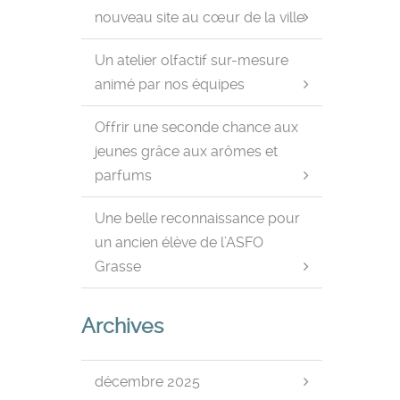
nouveau site au cœur de la ville
Un atelier olfactif sur-mesure
animé par nos équipes
Offrir une seconde chance aux
jeunes grâce aux arômes et
parfums
Une belle reconnaissance pour
un ancien élève de l’ASFO
Grasse
Archives
décembre 2025