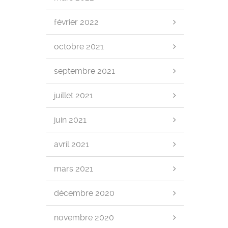
février 2022
octobre 2021
septembre 2021
juillet 2021
juin 2021
avril 2021
mars 2021
décembre 2020
novembre 2020