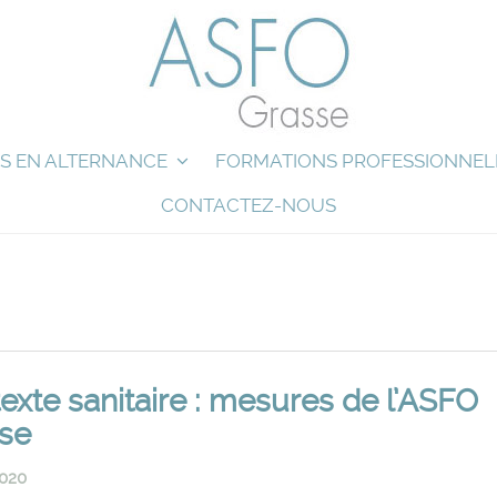
S EN ALTERNANCE
FORMATIONS PROFESSIONNEL
CONTACTEZ-NOUS
exte sanitaire : mesures de l’ASFO
se
2020