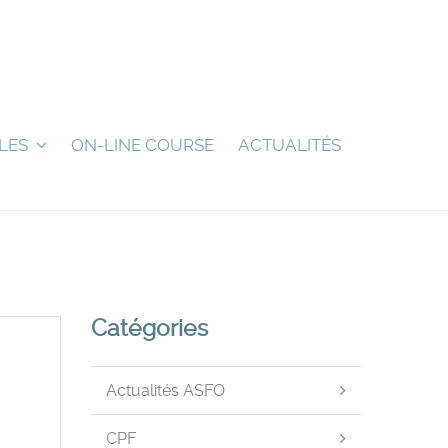
LES
ON-LINE COURSE
ACTUALITÉS
Catégories
Actualités ASFO
CPF