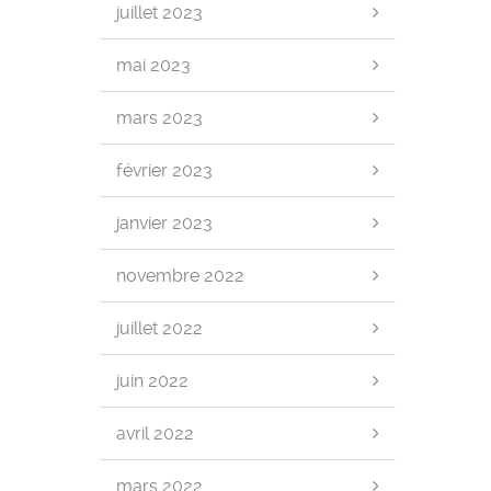
juillet 2023
mai 2023
mars 2023
février 2023
janvier 2023
novembre 2022
juillet 2022
juin 2022
avril 2022
mars 2022