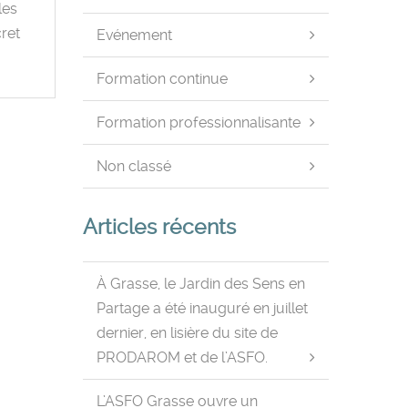
les
ret
Evénement
Formation continue
Formation professionnalisante
Non classé
Articles récents
À Grasse, le Jardin des Sens en
Partage a été inauguré en juillet
dernier, en lisière du site de
PRODAROM et de l’ASFO.
L’ASFO Grasse ouvre un