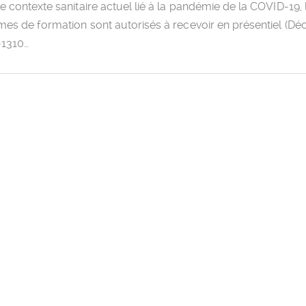
e contexte sanitaire actuel lié à la pandémie de la COVID-19, 
es de formation sont autorisés à recevoir en présentiel (Déc
-1310…