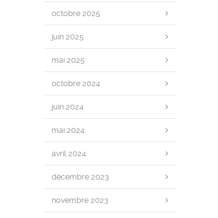
octobre 2025
juin 2025
mai 2025
octobre 2024
juin 2024
mai 2024
avril 2024
décembre 2023
novembre 2023