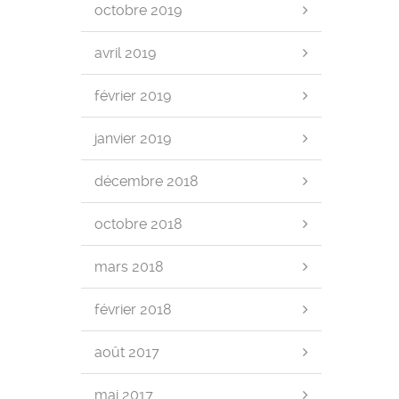
octobre 2019
avril 2019
février 2019
janvier 2019
décembre 2018
octobre 2018
mars 2018
février 2018
août 2017
mai 2017