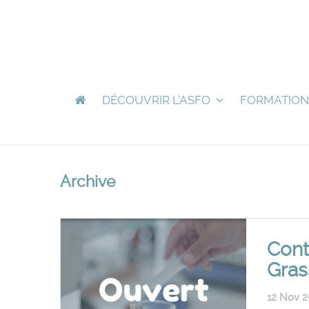
DÉCOUVRIR L’ASFO
FORMATION
Archive
Cont
Gras
12 Nov 