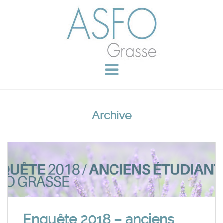
Archive
Enquête 2018 – anciens