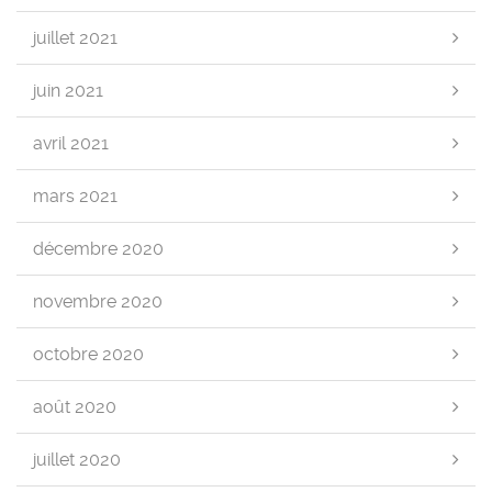
juillet 2021
juin 2021
avril 2021
mars 2021
décembre 2020
novembre 2020
octobre 2020
août 2020
juillet 2020