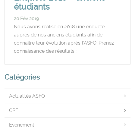
étudiants
20 Fév 2019
Nous avons réalisé en 2018 une enquête
auprès de nos anciens étudiants afin de
connaître leur évolution après l’ASFO. Prenez
connaissance des résultats :
Catégories
Actualités ASFO
CPF
Evénement