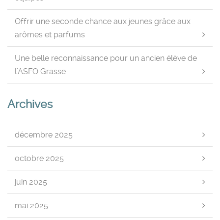
Offrir une seconde chance aux jeunes grâce aux
arômes et parfums
Une belle reconnaissance pour un ancien élève de
l’ASFO Grasse
Archives
décembre 2025
octobre 2025
juin 2025
mai 2025