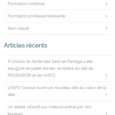
Formation continue
Formation professionnalisante
Non classé
Articles récents
À Grasse, le Jardin des Sens en Partage a été
inauguré en juillet dernier, en lisière du site de
PRODAROM et de l’ASFO.
L’ASFO Grasse ouvre un nouveau site au cœur de la
ville
Un atelier olfactif sur-mesure animé par nos
équipes