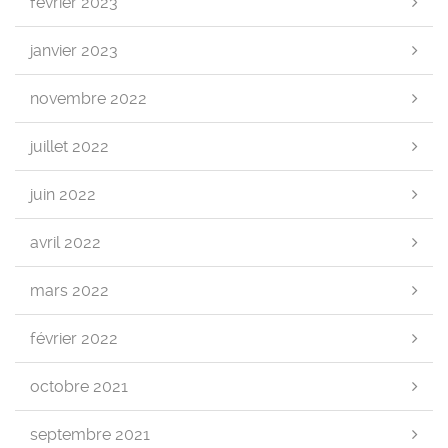
février 2023
janvier 2023
novembre 2022
juillet 2022
juin 2022
avril 2022
mars 2022
février 2022
octobre 2021
septembre 2021