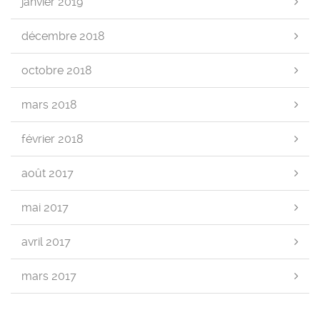
janvier 2019
décembre 2018
octobre 2018
mars 2018
février 2018
août 2017
mai 2017
avril 2017
mars 2017