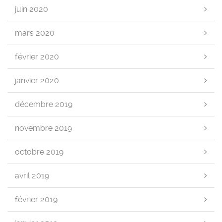
juin 2020
mars 2020
février 2020
janvier 2020
décembre 2019
novembre 2019
octobre 2019
avril 2019
février 2019