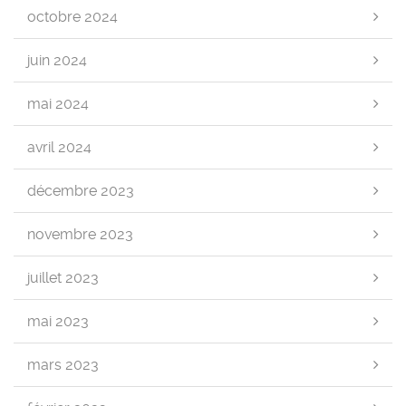
octobre 2024
juin 2024
mai 2024
avril 2024
décembre 2023
novembre 2023
juillet 2023
mai 2023
mars 2023