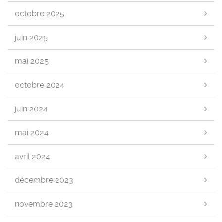
octobre 2025
juin 2025
mai 2025
octobre 2024
juin 2024
mai 2024
avril 2024
décembre 2023
novembre 2023