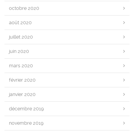
octobre 2020
août 2020
juillet 2020
juin 2020
mars 2020
février 2020
janvier 2020
décembre 2019
novembre 2019