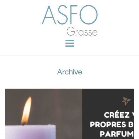
Archive