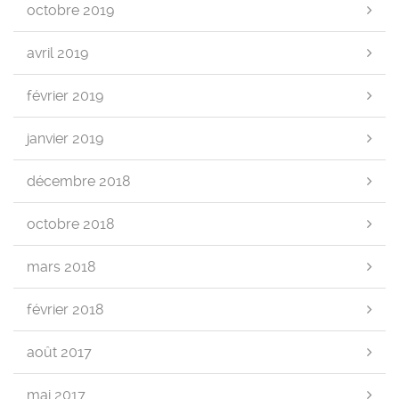
octobre 2019
avril 2019
février 2019
janvier 2019
décembre 2018
octobre 2018
mars 2018
février 2018
août 2017
mai 2017