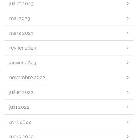
juillet 2023
mai 2023
mars 2023
février 2023
janvier 2023
novembre 2022
juillet 2022
juin 2022
avril 2022
mars 2022