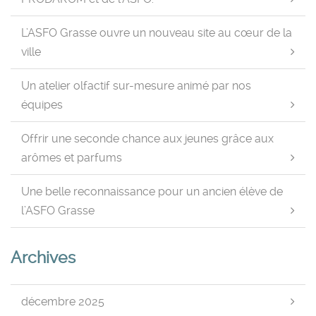
L’ASFO Grasse ouvre un nouveau site au cœur de la
ville
Un atelier olfactif sur-mesure animé par nos
équipes
Offrir une seconde chance aux jeunes grâce aux
arômes et parfums
Une belle reconnaissance pour un ancien élève de
l’ASFO Grasse
Archives
décembre 2025