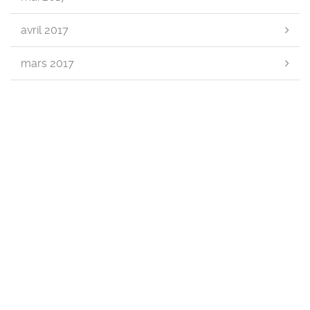
avril 2017
mars 2017