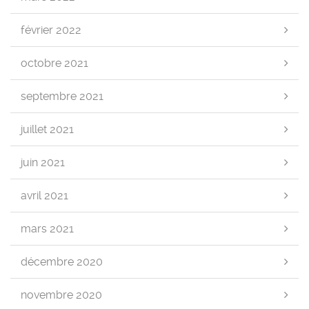
février 2022
octobre 2021
septembre 2021
juillet 2021
juin 2021
avril 2021
mars 2021
décembre 2020
novembre 2020