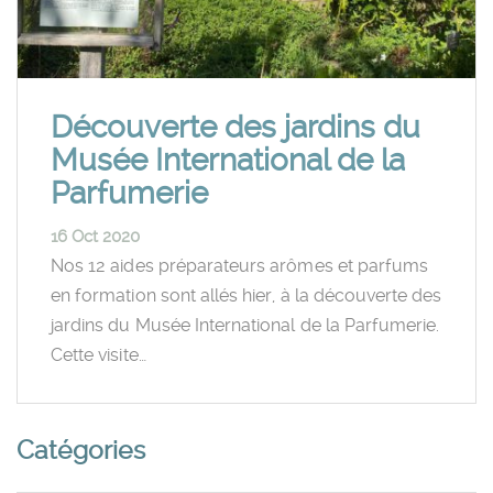
Découverte des jardins du
Musée International de la
Parfumerie
16 Oct 2020
Nos 12 aides préparateurs arômes et parfums
en formation sont allés hier, à la découverte des
jardins du Musée International de la Parfumerie.
Cette visite…
Catégories