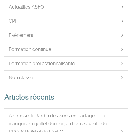
Actualités ASFO
CPF
Evénement
Formation continue
Formation professionnalisante
Non classé
Articles récents
À Grasse, le Jardin des Sens en Partage a été
inauguré en juillet dernier, en lisière du site de
PRODAROM et de l’ASFO.